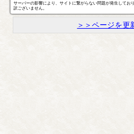
サーバーの影響により、サイトに繋がらない問題が発生してお
訳ございません。
＞＞ページを更