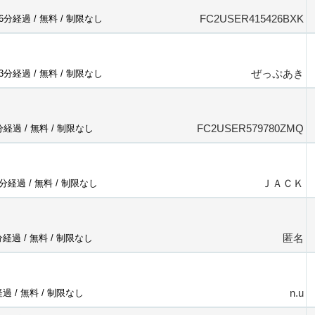
FC2USER415426BXK
16分経過 /
無料
/
制限なし
ぜっぷあき
43分経過 /
無料
/
制限なし
FC2USER579780ZMQ
3分経過 /
無料
/
制限なし
ＪＡＣＫ
9分経過 /
無料
/
制限なし
匿名
分経過 /
無料
/
制限なし
n.u
経過 /
無料
/
制限なし