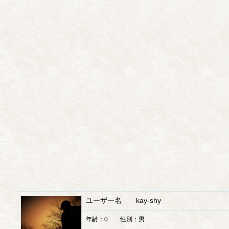
ユーザー名 kay-shy
年齢：0 性別：男