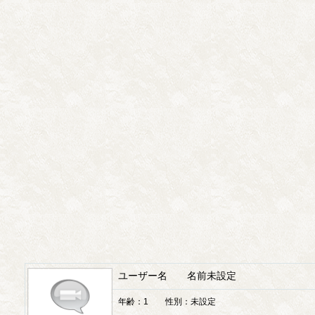
ユーザー名 名前未設定
年齢：1 性別：未設定