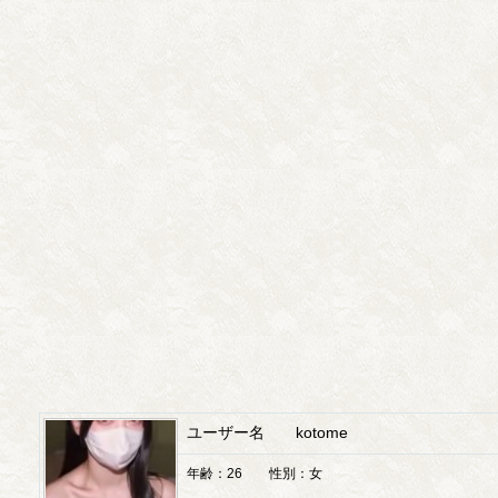
ユーザー名 kotome
年齢：26 性別：女