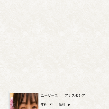
ユーザー名 アナスタシア
年齢：21 性別：女