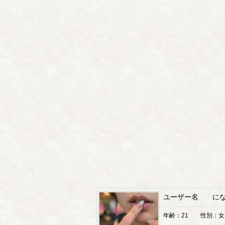
ユーザー名 にな
年齢：21 性別：女