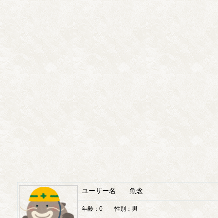
ユーザー名 魚念
年齢：0 性別：男