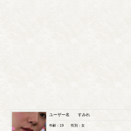
ユーザー名 すみれ
年齢：19 性別：女