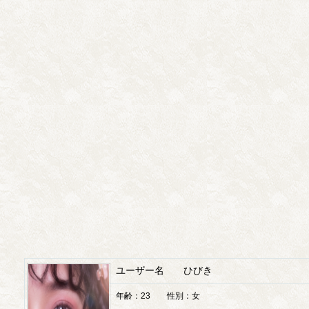
ユーザー名 ひびき
年齢：23 性別：女