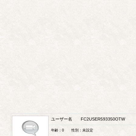
ユーザー名 FC2USER593350OTW
年齢：0 性別：未設定