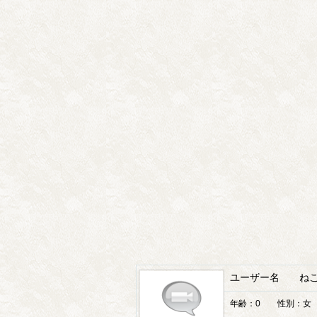
ユーザー名 ねこ
年齢：0 性別：女