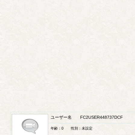
ユーザー名 FC2USER448737DCF
年齢：0 性別：未設定