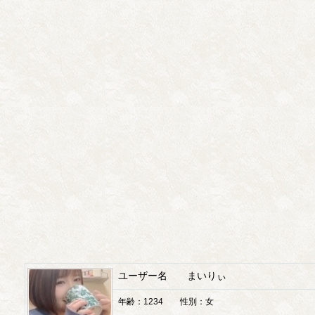
ユーザー名 まいりぃ
年齢：1234 性別：女