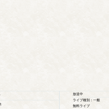
放送中
け
ライブ種別：一般
男
無料ライブ