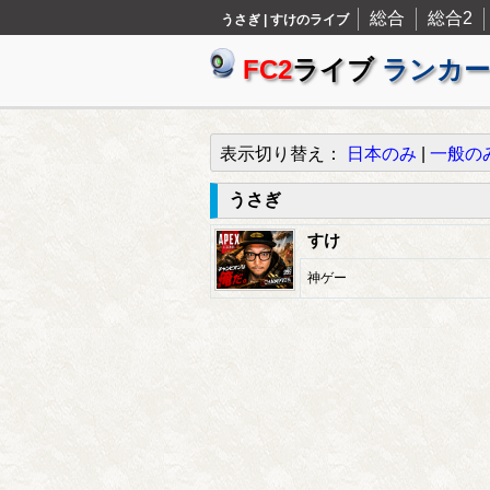
総合
総合2
うさぎ | すけのライブ
FC2
ライブ
ランカー
表示切り替え：
日本のみ
|
一般の
うさぎ
すけ
神ゲー