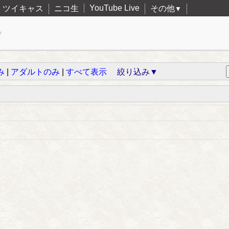
YouTube Live
ツイキャス
ニコ生
その他
▼
み
|
アダルトのみ
|
すべて表示
絞り込み▼