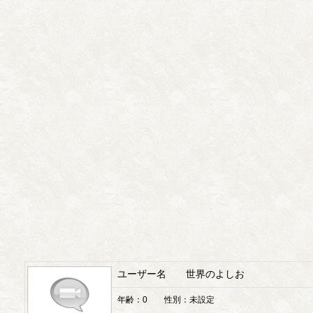
ユーザー名 世界のよしお
年齢：0 性別：未設定