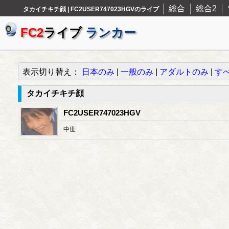
総合
総合2
タカイチキチ顔 | FC2USER747023HGVのライブ
FC2
ライブ
ランカー
表示切り替え：
日本のみ
|
一般のみ
|
アダルトのみ
|
す
タカイチキチ顔
FC2USER747023HGV
中世