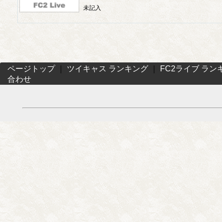
未記入
ページトップ
｜
ツイキャス ランキング
｜
FC2ライブ ラン
合わせ