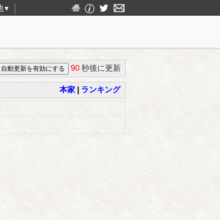
他
▼
90
秒後に更新
本家
|
ランキング