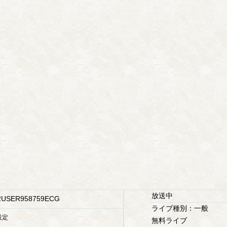
放送中
ER958759ECG
ライブ種別：一般
設定
無料ライブ