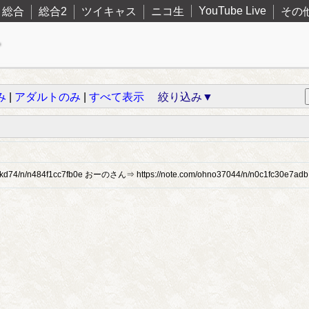
YouTube Live
総合
総合2
ツイキャス
ニコ生
その
み
|
アダルトのみ
|
すべて表示
絞り込み▼
kd74/n/n484f1cc7fb0e おーのさん⇒ https://note.com/ohno37044/n/n0c1fc30e7adb