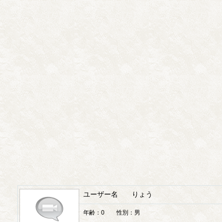
ユーザー名 りょう
年齢：0 性別：男