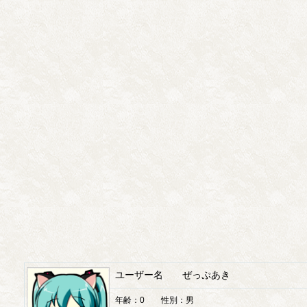
ユーザー名 ぜっぷあき
年齢：0 性別：男