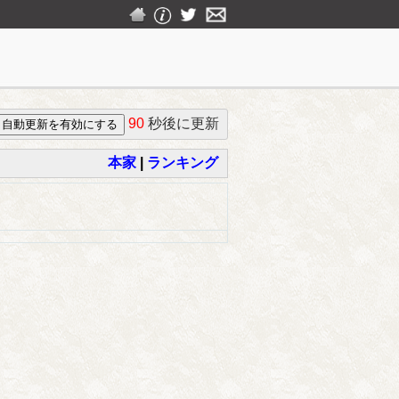
90
秒後に更新
本家
|
ランキング