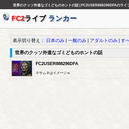
世界のクッソ外道なゴミどものホントの話 | FC2USER888296DFAのライ
FC2
ライブ
ランカー
表示切り替え：
日本のみ
|
一般のみ
|
アダルトのみ
|
す
世界のクッソ外道なゴミどものホントの話
FC2USER888296DFA
※サムネはイメージｗ