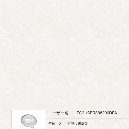
ユーザー名 FC2USER888296DFA
年齢：0 性別：未設定