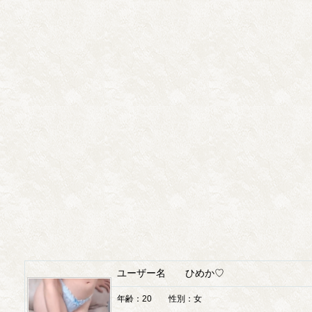
ユーザー名 ひめか♡
年齢：20 性別：女