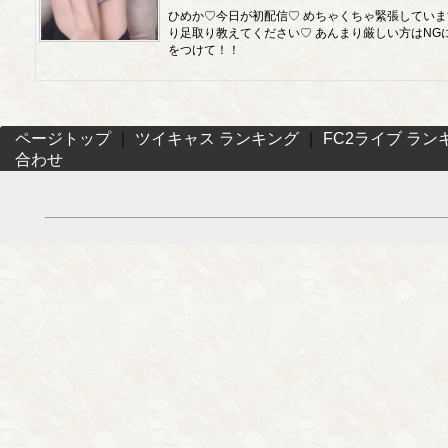
ひめか♡今日が初配信♡ めちゃくちゃ緊張していま
り足取り教えてください♡ あんまり厳しい方はNG
をつけて！！
ページトップ
｜
ツイキャス ランキング
｜
FC2ライブ ラン
合わせ