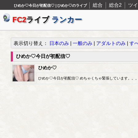
総合
総合2
ツイ
ひめか♡今日が初配信♡ | ひめか♡のライブ
FC2
ライブ
ランカー
表示切り替え：
日本のみ
|
一般のみ
|
アダルトのみ
|
す
ひめか♡今日が初配信♡
ひめか♡
ひめか♡今日が初配信♡ めちゃくちゃ緊張しています。。。