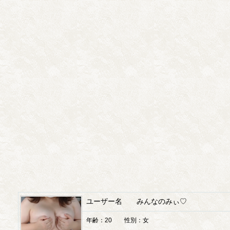
ユーザー名 みんなのみぃ♡
年齢：20 性別：女