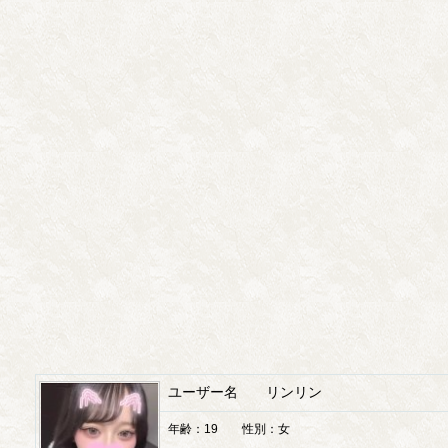
ユーザー名 リンリン
年齢：19 性別：女