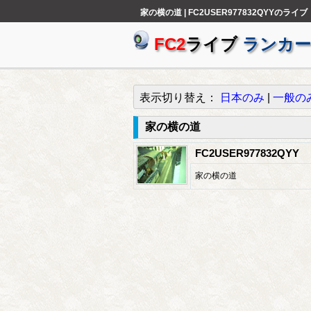
家の横の道 | FC2USER977832QYYのライブ
FC2
ライブ
ランカー
表示切り替え：
日本のみ
|
一般の
家の横の道
FC2USER977832QYY
家の横の道