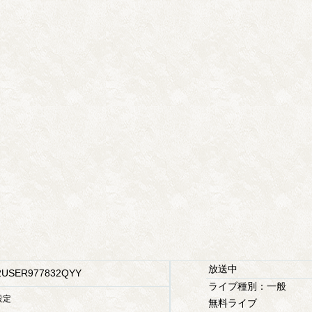
放送中
ER977832QYY
ライブ種別：一般
設定
無料ライブ