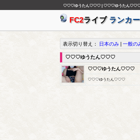
♡♡♡ゆうたん♡♡♡ | ♡♡♡ゆうたん♡♡
FC2
ライブ
ランカー
表示切り替え：
日本のみ
|
一般の
♡♡♡ゆうたん♡♡♡
♡♡♡ゆうたん♡♡♡
♡♡♡ゆうたん♡♡♡