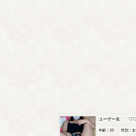
ユーザー名 ♡♡
年齢：20 性別：女