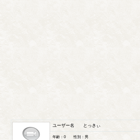
ユーザー名 とっきぃ
年齢：0 性別：男