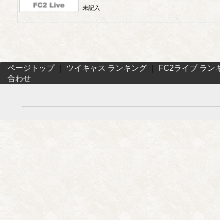
未記入
ページトップ
｜
ツイキャス ランキング
｜
FC2ライブ ラン
合わせ