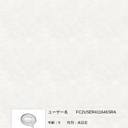
ユーザー名 FC2USER411646SRA
年齢：0 性別：未設定