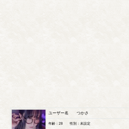
ユーザー名 つかさ
年齢：28 性別：未設定