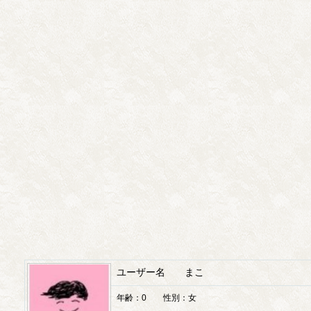
ユーザー名 まこ
年齢：0 性別：女