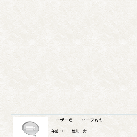
ユーザー名 ハーフもも
年齢：0 性別：女