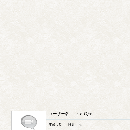
ユーザー名 つづり⭐︎
年齢：0 性別：女