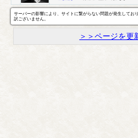
サーバーの影響により、サイトに繋がらない問題が発生してお
訳ございません。
＞＞ページを更